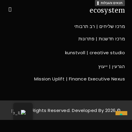
תנאים והגבלות
ecosystem
מרכז שליחים | רב תרבותי
מרכז חדשנות | פתרונות
kunstvoll | creative studio
הגרעין | ייעוץ
Mission Uplift | Finance Executive Nexus
© 2026 All Rights Reserved. Developed By
הגרעין
IHRE DATENSCHUTZEINSTELLUNGEN