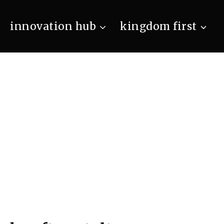
innovation hub
kingdom first