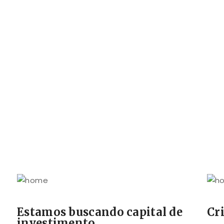
Estamos buscando capital de
Cr
investimento