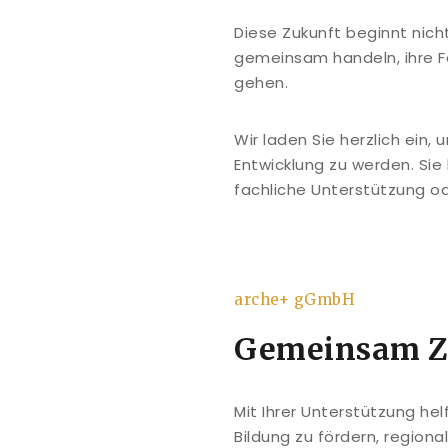
Diese Zukunft beginnt nich
gemeinsam handeln, ihre F
gehen.
Wir laden Sie herzlich ein,
Entwicklung zu werden. Sie
fachliche Unterstützung o
arche+ gGmbH
Gemeinsam Zu
Mit Ihrer Unterstützung he
Bildung zu fördern, region