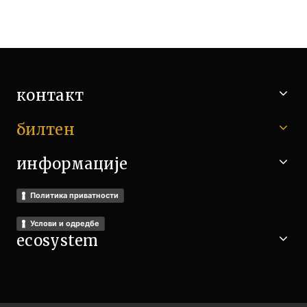
контакт
билтен
информације
Политика приватности
Услови и одредбе
ecosystem