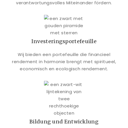
verantwortungsvolles Miteinander fördern.
Investeringsportefeuille
Wij bieden een portefeuille die financieel
rendement in harmonie brengt met spiritueel,
economisch en ecologisch rendement.
Bildung und Entwicklung