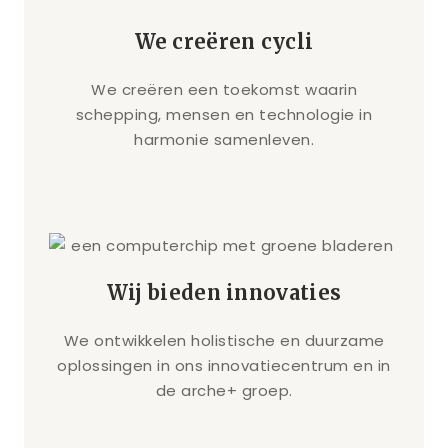
We creëren cycli
We creëren een toekomst waarin
schepping, mensen en technologie in
harmonie samenleven.
Wij bieden innovaties
We ontwikkelen holistische en duurzame
oplossingen in ons innovatiecentrum en in
de arche+ groep.