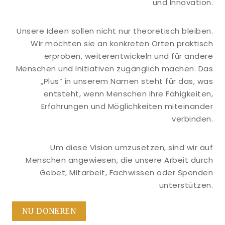
und Innovation.
Unsere Ideen sollen nicht nur theoretisch bleiben.
Wir möchten sie an konkreten Orten praktisch
erproben, weiterentwickeln und für andere
Menschen und Initiativen zugänglich machen. Das
„Plus“ in unserem Namen steht für das, was
entsteht, wenn Menschen ihre Fähigkeiten,
Erfahrungen und Möglichkeiten miteinander
verbinden.
Um diese Vision umzusetzen, sind wir auf
Menschen angewiesen, die unsere Arbeit durch
Gebet, Mitarbeit, Fachwissen oder Spenden
unterstützen.
NU DONEREN