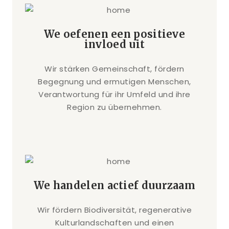
We oefenen een positieve
invloed uit
Wir stärken Gemeinschaft, fördern
Begegnung und ermutigen Menschen,
Verantwortung für ihr Umfeld und ihre
Region zu übernehmen.
We handelen actief duurzaam
Wir fördern Biodiversität, regenerative
Kulturlandschaften und einen