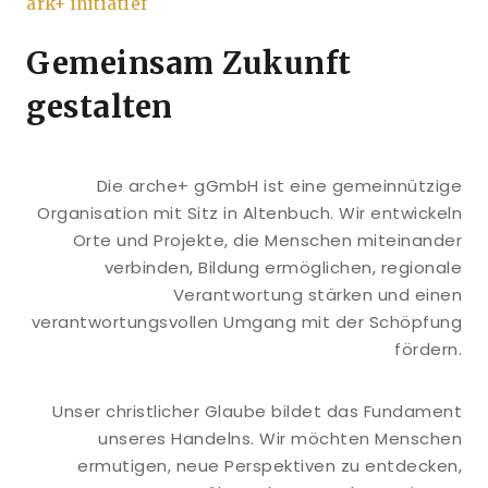
ark+ initiatief
Gemeinsam Zukunft
gestalten
Die arche+ gGmbH ist eine gemeinnützige
Organisation mit Sitz in Altenbuch. Wir entwickeln
Orte und Projekte, die Menschen miteinander
verbinden, Bildung ermöglichen, regionale
Verantwortung stärken und einen
verantwortungsvollen Umgang mit der Schöpfung
fördern.
Unser christlicher Glaube bildet das Fundament
unseres Handelns. Wir möchten Menschen
ermutigen, neue Perspektiven zu entdecken,