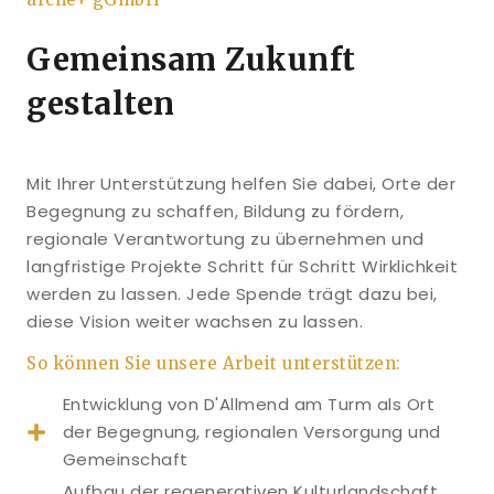
Gemeinsam Zukunft
gestalten
Mit Ihrer Unterstützung helfen Sie dabei, Orte der
Begegnung zu schaffen, Bildung zu fördern,
regionale Verantwortung zu übernehmen und
langfristige Projekte Schritt für Schritt Wirklichkeit
werden zu lassen. Jede Spende trägt dazu bei,
diese Vision weiter wachsen zu lassen.
So können Sie unsere Arbeit unterstützen:
Entwicklung von D'Allmend am Turm als Ort
der Begegnung, regionalen Versorgung und
Gemeinschaft
Aufbau der regenerativen Kulturlandschaft