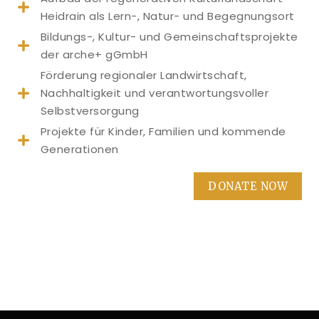
Heidrain als Lern-, Natur- und Begegnungsort
Bildungs-, Kultur- und Gemeinschaftsprojekte
der arche+ gGmbH
Förderung regionaler Landwirtschaft,
Nachhaltigkeit und verantwortungsvoller
Selbstversorgung
Projekte für Kinder, Familien und kommende
Generationen
DONATE NOW