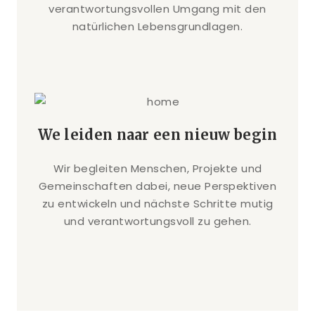
verantwortungsvollen Umgang mit den
natürlichen Lebensgrundlagen.
We leiden naar een nieuw begin
Wir begleiten Menschen, Projekte und
Gemeinschaften dabei, neue Perspektiven
zu entwickeln und nächste Schritte mutig
und verantwortungsvoll zu gehen.