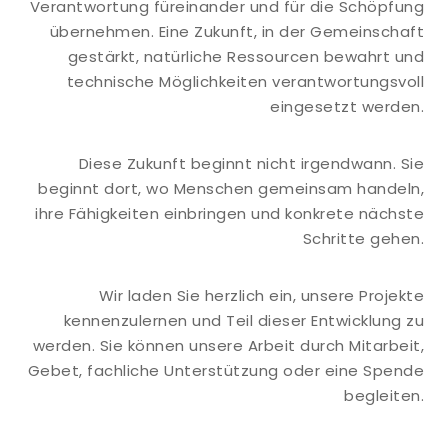
Verantwortung füreinander und für die Schöpfung
übernehmen. Eine Zukunft, in der Gemeinschaft
gestärkt, natürliche Ressourcen bewahrt und
technische Möglichkeiten verantwortungsvoll
eingesetzt werden.
Diese Zukunft beginnt nicht irgendwann. Sie
beginnt dort, wo Menschen gemeinsam handeln,
ihre Fähigkeiten einbringen und konkrete nächste
Schritte gehen.
Wir laden Sie herzlich ein, unsere Projekte
kennenzulernen und Teil dieser Entwicklung zu
werden. Sie können unsere Arbeit durch Mitarbeit,
Gebet, fachliche Unterstützung oder eine Spende
begleiten.