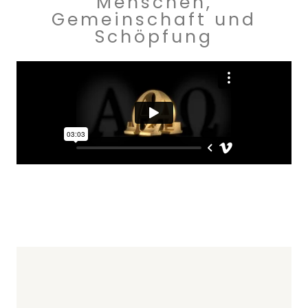
Menschen,
Gemeinschaft und
Schöpfung