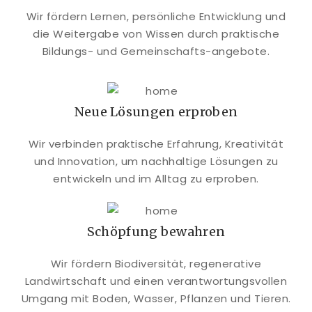
Wir fördern Lernen, persönliche Entwicklung und
die Weitergabe von Wissen durch praktische
Bildungs- und Gemeinschafts-angebote.
Neue Lösungen erproben
Wir verbinden praktische Erfahrung, Kreativität
und Innovation, um nachhaltige Lösungen zu
entwickeln und im Alltag zu erproben.
Schöpfung bewahren
Wir fördern Biodiversität, regenerative
Landwirtschaft und einen verantwortungsvollen
Umgang mit Boden, Wasser, Pflanzen und Tieren.