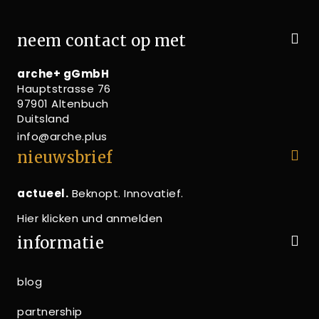
neem contact op met
arche+ gGmbH
Hauptstrasse 76
97901 Altenbuch
Duitsland
info@arche.plus
nieuwsbrief
actueel.
Beknopt. Innovatief.
Hier klicken und anmelden
informatie
blog
partnership