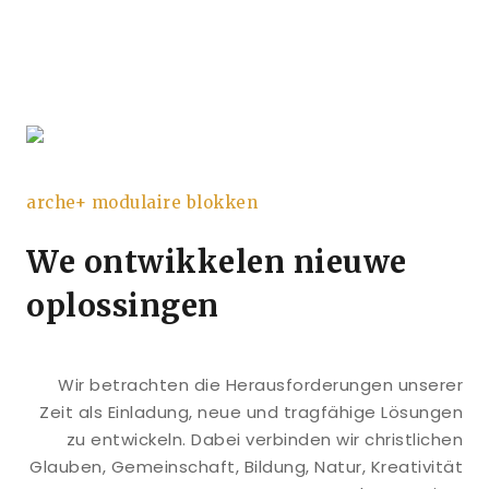
arche+ modulaire blokken
We ontwikkelen nieuwe
oplossingen
Wir betrachten die Herausforderungen unserer
Zeit als Einladung, neue und tragfähige Lösungen
zu entwickeln. Dabei verbinden wir christlichen
Glauben, Gemeinschaft, Bildung, Natur, Kreativität