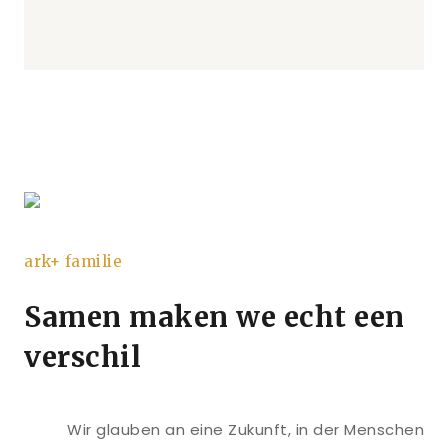
ark+ familie
Samen maken we echt een
verschil
Wir glauben an eine Zukunft, in der Menschen