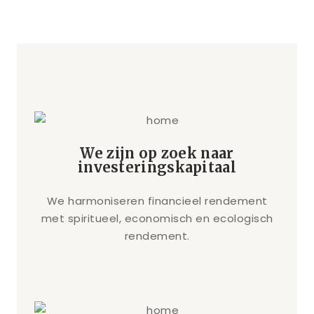
We zijn op zoek naar
investeringskapitaal
We harmoniseren financieel rendement
met spiritueel, economisch en ecologisch
rendement.