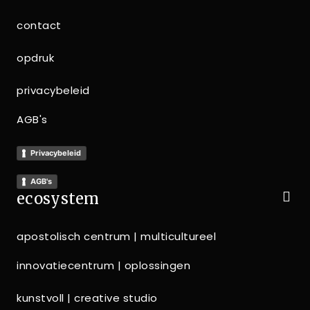
contact
opdruk
privacybeleid
AGB's
Privacybeleid
AGB's
ecosystem
apostolisch centrum | multicultureel
innovatiecentrum | oplossingen
kunstvoll | creative studio