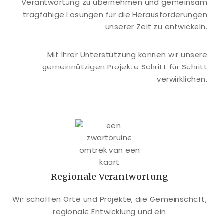
Verantwortung zu übernehmen und gemeinsam
tragfähige Lösungen für die Herausforderungen
unserer Zeit zu entwickeln.
Mit Ihrer Unterstützung können wir unsere
gemeinnützigen Projekte Schritt für Schritt
verwirklichen.
Regionale Verantwortung
Wir schaffen Orte und Projekte, die Gemeinschaft,
regionale Entwicklung und ein