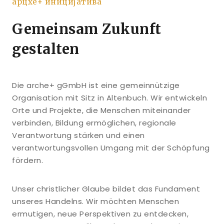
арцхе+ иницијатива
Gemeinsam Zukunft
gestalten
Die arche+ gGmbH ist eine gemeinnützige
Organisation mit Sitz in Altenbuch. Wir entwickeln
Orte und Projekte, die Menschen miteinander
verbinden, Bildung ermöglichen, regionale
Verantwortung stärken und einen
verantwortungsvollen Umgang mit der Schöpfung
fördern.
Unser christlicher Glaube bildet das Fundament
unseres Handelns. Wir möchten Menschen
ermutigen, neue Perspektiven zu entdecken,