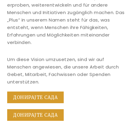
erproben, weiterentwickeln und für andere
Menschen und Initiativen zugänglich machen. Das
„Plus“ in unserem Namen steht für das, was
entsteht, wenn Menschen ihre Fähigkeiten,
Erfahrungen und Möglichkeiten miteinander
verbinden.
Um diese Vision umzusetzen, sind wir auf
Menschen angewiesen, die unsere Arbeit durch
Gebet, Mitarbeit, Fachwissen oder Spenden
unterstützen.
ДОНИРАЈТЕ САДА
ДОНИРАЈТЕ САДА