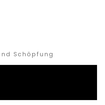
 und Schöpfung