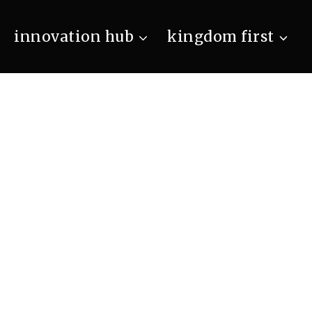
innovation hub
kingdom first