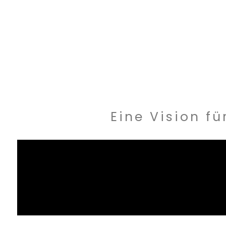
Eine Vision f