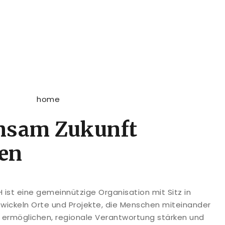
nsam Zukunft
ten
ist eine gemeinnützige Organisation mit Sitz in
twickeln Orte und Projekte, die Menschen miteinander
g ermöglichen, regionale Verantwortung stärken und