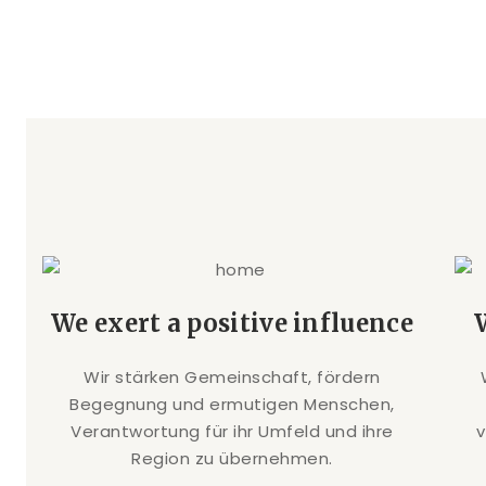
We exert a positive influence
Wir stärken Gemeinschaft, fördern
Begegnung und ermutigen Menschen,
Verantwortung für ihr Umfeld und ihre
Region zu übernehmen.