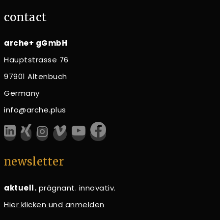
contact
arche+ gGmbH
Hauptstrasse 76
97901 Altenbuch
Germany
info@arche.plus
newsletter
aktuell.
prägnant. innovativ.
Hier klicken und anmelden