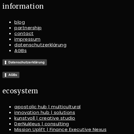
information
blog
partnership
contact
impressum
datenschutzerklärung
AGBs
Datenschutzerklärung
AGBs
ecosystem
apostolic hub | multicultural
innovation hub | solutions
kunstvoll | creative studio
DerNukleus | consulting
Mission Uplift | Finance Executive Nexus