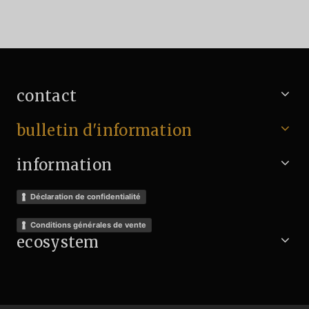
contact
bulletin d'information
information
Déclaration de confidentialité
Conditions générales de vente
ecosystem