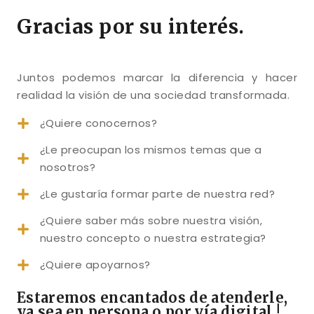
Gracias por su interés.
Juntos podemos marcar la diferencia y hacer
realidad la visión de una sociedad transformada.
¿Quiere conocernos?
¿Le preocupan los mismos temas que a
nosotros?
¿Le gustaría formar parte de nuestra red?
¿Quiere saber más sobre nuestra visión,
nuestro concepto o nuestra estrategia?
¿Quiere apoyarnos?
Estaremos encantados de atenderle,
ya sea en persona o por vía digital.
!