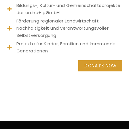
Bildungs-, Kultur- und Gemeinschaftsprojekte
der arche+ gGmbH
Förderung regionaler Landwirtschaft,
Nachhaltigkeit und verantwortungsvoller
Selbstversorgung
Projekte für Kinder, Familien und kommende
Generationen
DONATE NOW