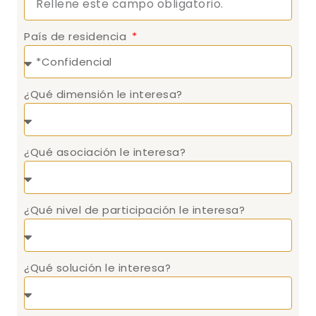
País de residencia
¿Qué dimensión le interesa?
¿Qué asociación le interesa?
¿Qué nivel de participación le interesa?
¿Qué solución le interesa?