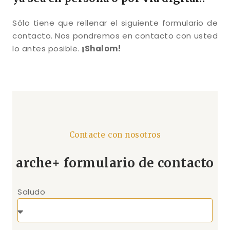
Sólo tiene que rellenar el siguiente formulario de
contacto. Nos pondremos en contacto con usted
lo antes posible.
¡Shalom!
Contacte con nosotros
arche+ formulario de contacto
Saludo