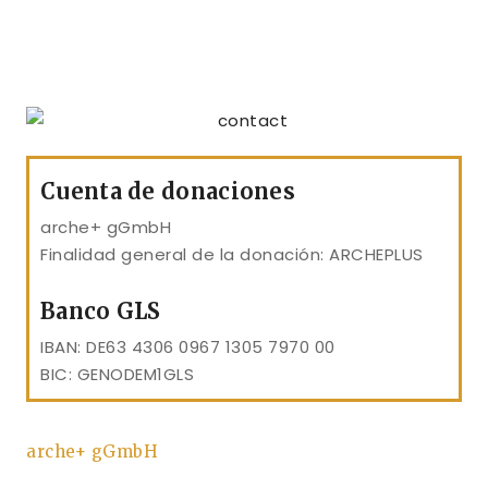
Cuenta de donaciones
arche+ gGmbH
Finalidad general de la donación: ARCHEPLUS
Banco GLS
IBAN: DE63 4306 0967 1305 7970 00
BIC: GENODEM1GLS
arche+ gGmbH