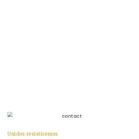
Unidos resistiremos