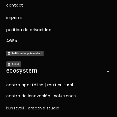
contact
imprimir
política de privacidad
AGBs
Política de privacidad
AGBs
ecosystem
centro apostólico | multicultural
centro de innovación | soluciones
kunstvoll | creative studio