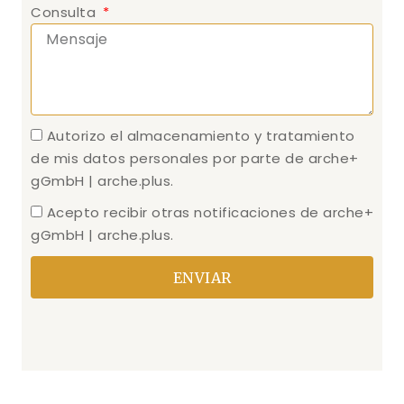
Consulta
Autorizo el almacenamiento y tratamiento
de mis datos personales por parte de arche+
gGmbH | arche.plus.
Acepto recibir otras notificaciones de arche+
gGmbH | arche.plus.
ENVIAR