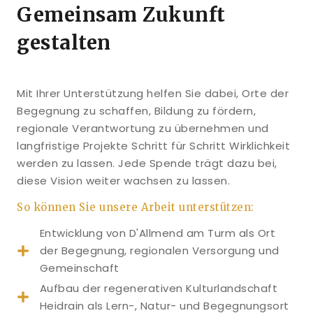
Gemeinsam Zukunft
gestalten
Mit Ihrer Unterstützung helfen Sie dabei, Orte der
Begegnung zu schaffen, Bildung zu fördern,
regionale Verantwortung zu übernehmen und
langfristige Projekte Schritt für Schritt Wirklichkeit
werden zu lassen. Jede Spende trägt dazu bei,
diese Vision weiter wachsen zu lassen.
So können Sie unsere Arbeit unterstützen:
Entwicklung von D'Allmend am Turm als Ort
der Begegnung, regionalen Versorgung und
Gemeinschaft
Aufbau der regenerativen Kulturlandschaft
Heidrain als Lern-, Natur- und Begegnungsort