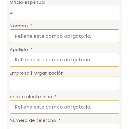
Oficio espiritual
Nombre
Apellido
Empresa | Organización
correo electrónico
Número de teléfono