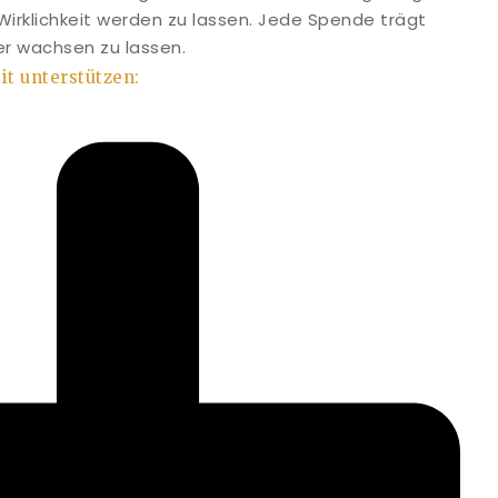
t Wirklichkeit werden zu lassen. Jede Spende trägt
ter wachsen zu lassen.
it unterstützen: