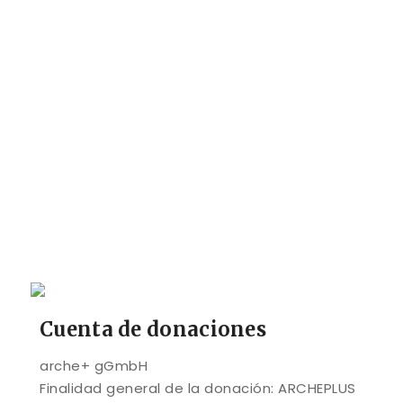
Cuenta de donaciones
arche+ gGmbH
Finalidad general de la donación: ARCHEPLUS