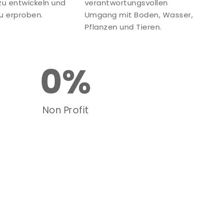
zu entwickeln und
verantwortungsvollen
zu erproben.
Umgang mit Boden, Wasser,
Pflanzen und Tieren.
0
%
Non Profit