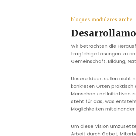
bloques modulares arche
Desarrollamo
Wir betrachten die Herausf
tragfähige Lösungen zu ent
Gemeinschaft, Bildung, Natu
Unsere Ideen sollen nicht 
konkreten Orten praktisch 
Menschen und Initiativen 
steht für das, was entsteh
Möglichkeiten miteinander 
Um diese Vision umzusetze
Arbeit durch Gebet, Mitarb