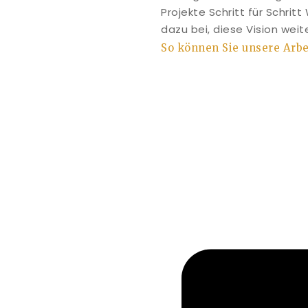
Projekte Schritt für Schrit
dazu bei, diese Vision wei
So können Sie unsere Arbe