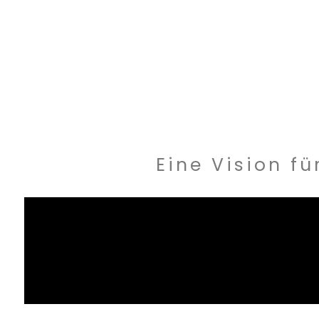
Eine Vision f