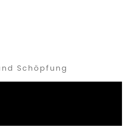
 und Schöpfung