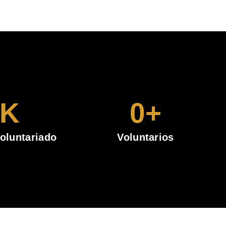
K
0
+
oluntariado
Voluntarios