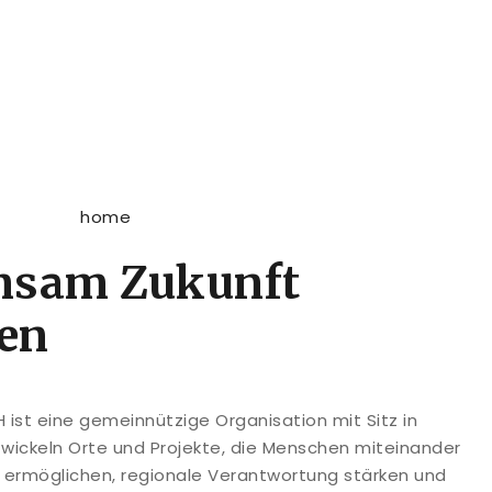
nsam Zukunft
ten
ist eine gemeinnützige Organisation mit Sitz in
twickeln Orte und Projekte, die Menschen miteinander
g ermöglichen, regionale Verantwortung stärken und