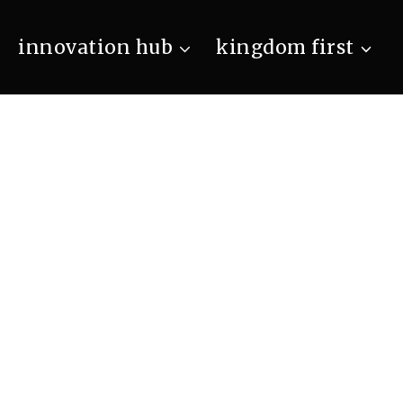
innovation hub
kingdom first