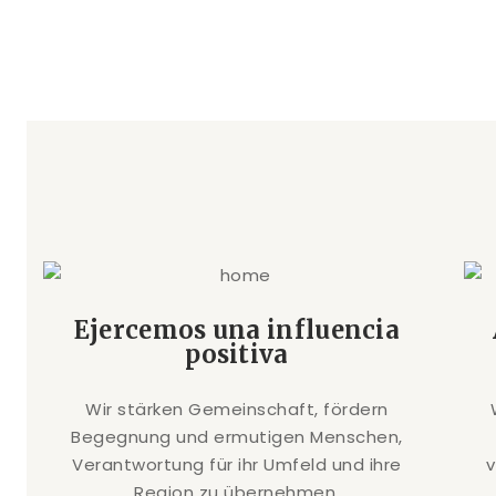
Ejercemos una influencia
positiva
Wir stärken Gemeinschaft, fördern
Begegnung und ermutigen Menschen,
Verantwortung für ihr Umfeld und ihre
Region zu übernehmen.