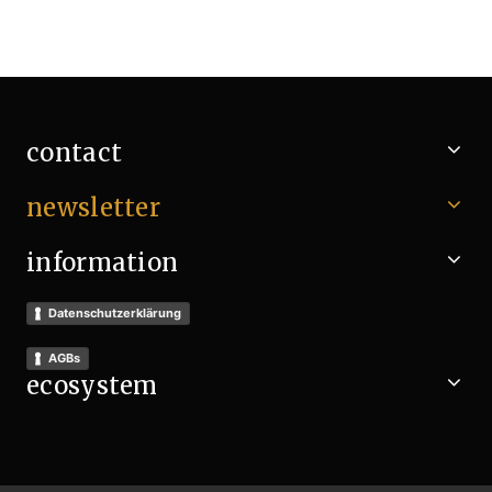
contact
newsletter
information
Datenschutzerklärung
AGBs
ecosystem