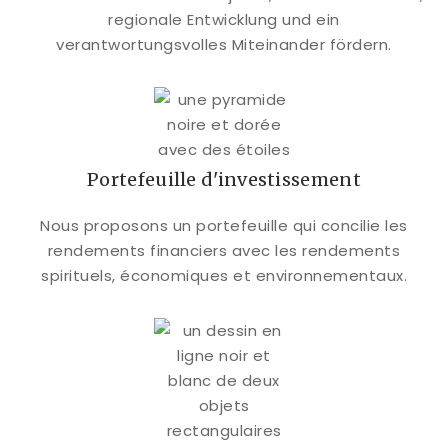
regionale Entwicklung und ein
verantwortungsvolles Miteinander fördern.
Portefeuille d'investissement
Nous proposons un portefeuille qui concilie les
rendements financiers avec les rendements
spirituels, économiques et environnementaux.