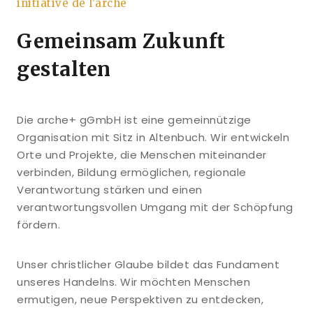
initiative de l'arche
Gemeinsam Zukunft
gestalten
Die arche+ gGmbH ist eine gemeinnützige
Organisation mit Sitz in Altenbuch. Wir entwickeln
Orte und Projekte, die Menschen miteinander
verbinden, Bildung ermöglichen, regionale
Verantwortung stärken und einen
verantwortungsvollen Umgang mit der Schöpfung
fördern.
Unser christlicher Glaube bildet das Fundament
unseres Handelns. Wir möchten Menschen
ermutigen, neue Perspektiven zu entdecken,