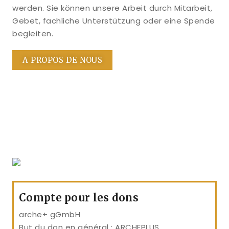
werden. Sie können unsere Arbeit durch Mitarbeit,
Gebet, fachliche Unterstützung oder eine Spende
begleiten.
A PROPOS DE NOUS
Compte pour les dons
arche+ gGmbH
But du don en général : ARCHEPLUS