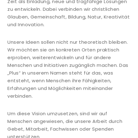
Zeit als Einladung, neue und tragfähige Lösungen
zu entwickeln. Dabei verbinden wir christlichen
Glauben, Gemeinschaft, Bildung, Natur, Kreativität
und Innovation.
Unsere Ideen sollen nicht nur theoretisch bleiben.
Wir möchten sie an konkreten Orten praktisch
erproben, weiterentwickeln und für andere
Menschen und Initiativen zugänglich machen. Das
„Plus“ in unserem Namen steht für das, was
entsteht, wenn Menschen ihre Fähigkeiten,
Erfahrungen und Möglichkeiten miteinander
verbinden.
Um diese Vision umzusetzen, sind wir auf
Menschen angewiesen, die unsere Arbeit durch
Gebet, Mitarbeit, Fachwissen oder Spenden
unterstützen.