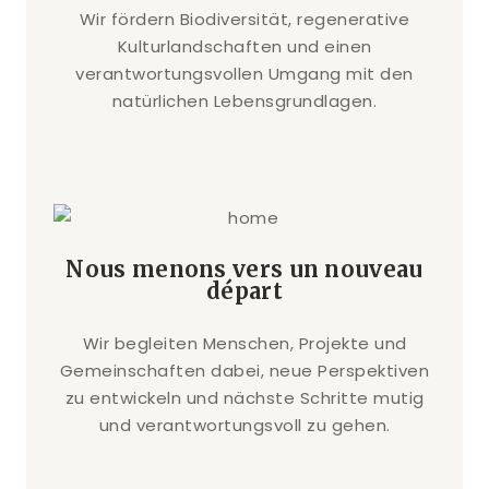
Wir fördern Biodiversität, regenerative
Kulturlandschaften und einen
verantwortungsvollen Umgang mit den
natürlichen Lebensgrundlagen.
Nous menons vers un nouveau
départ
Wir begleiten Menschen, Projekte und
Gemeinschaften dabei, neue Perspektiven
zu entwickeln und nächste Schritte mutig
und verantwortungsvoll zu gehen.