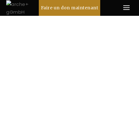
Faire un don maintenant