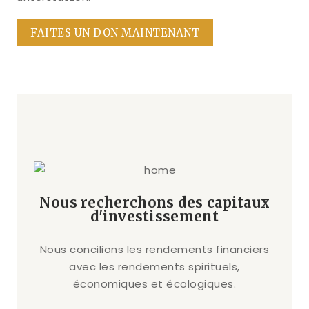
FAITES UN DON MAINTENANT
Nous recherchons des capitaux
d'investissement
Nous concilions les rendements financiers
avec les rendements spirituels,
économiques et écologiques.