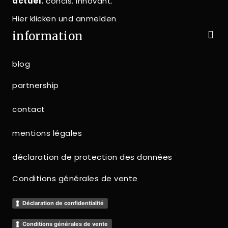
actuel.
concis. innovant.
Hier klicken und anmelden
information
blog
partnership
contact
mentions légales
déclaration de protection des données
Conditions générales de vente
Déclaration de confidentialité
Conditions générales de vente