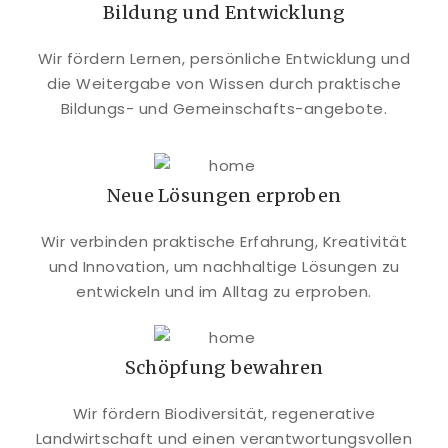
Bildung und Entwicklung
Wir fördern Lernen, persönliche Entwicklung und
die Weitergabe von Wissen durch praktische
Bildungs- und Gemeinschafts-angebote.
Neue Lösungen erproben
Wir verbinden praktische Erfahrung, Kreativität
und Innovation, um nachhaltige Lösungen zu
entwickeln und im Alltag zu erproben.
Schöpfung bewahren
Wir fördern Biodiversität, regenerative
Landwirtschaft und einen verantwortungsvollen