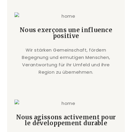
Nous exerçons une influence
positive
Wir stärken Gemeinschaft, fördern
Begegnung und ermutigen Menschen,
Verantwortung für ihr Umfeld und ihre
Region zu übernehmen.
Nous agissons activement pour
le développement durable