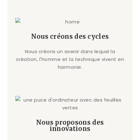
Nous créons des cycles
Nous créons un avenir dans lequel la
création, l'homme et la technique vivent en
harmonie.
Nous proposons des
innovations