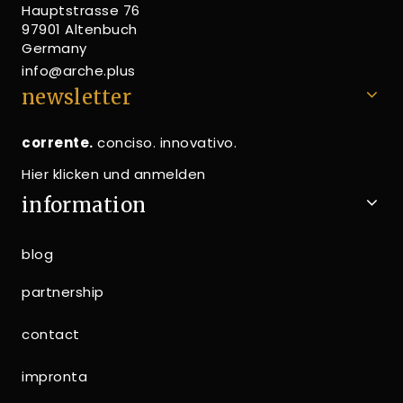
Hauptstrasse 76
97901 Altenbuch
Germany
info@arche.plus
newsletter
corrente.
conciso. innovativo.
Hier klicken und anmelden
information
blog
partnership
contact
impronta