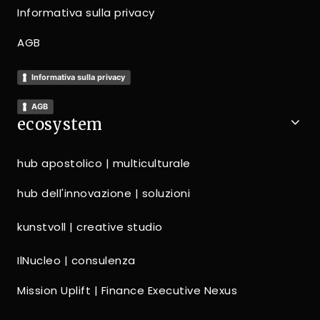
Informativa sulla privacy
AGB
Informativa sulla privacy
AGB
ecosystem
hub apostolico | multiculturale
hub dell'innovazione | soluzioni
kunstvoll | creative studio
IlNucleo | consulenza
Mission Uplift | Finance Executive Nexus