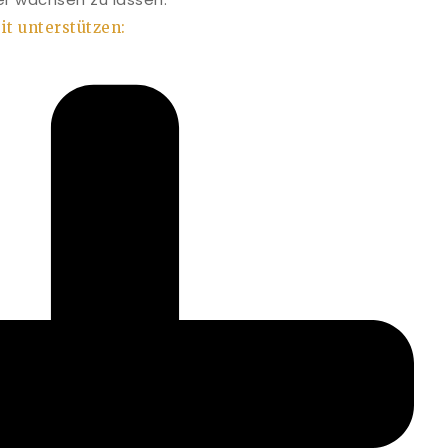
it unterstützen: