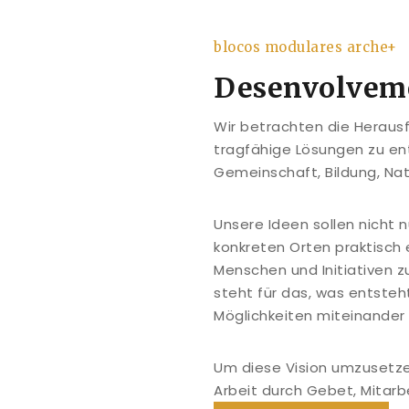
blocos modulares arche+
Desenvolvemo
Wir betrachten die Herausf
tragfähige Lösungen zu ent
Gemeinschaft, Bildung, Natu
Unsere Ideen sollen nicht 
konkreten Orten praktisch 
Menschen und Initiativen 
steht für das, was entsteh
Möglichkeiten miteinander 
Um diese Vision umzusetze
Arbeit durch Gebet, Mitarb