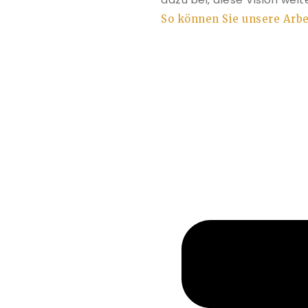
So können Sie unsere Arbe