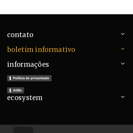
contato
boletim informativo
informações
Política de privacidade
AGBs
ecosystem