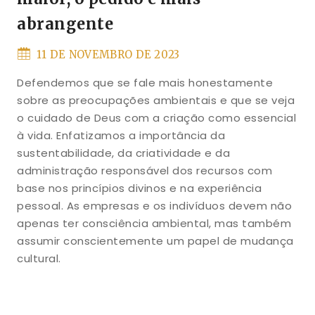
abrangente
11 DE NOVEMBRO DE 2023
Defendemos que se fale mais honestamente
sobre as preocupações ambientais e que se veja
o cuidado de Deus com a criação como essencial
à vida. Enfatizamos a importância da
sustentabilidade, da criatividade e da
administração responsável dos recursos com
base nos princípios divinos e na experiência
pessoal. As empresas e os indivíduos devem não
apenas ter consciência ambiental, mas também
assumir conscientemente um papel de mudança
cultural.