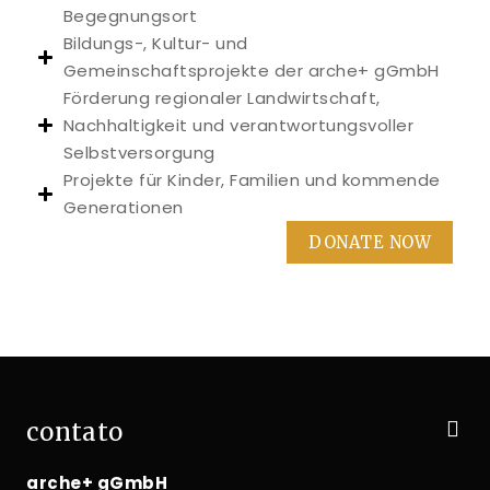
Begegnungsort
Bildungs-, Kultur- und
Gemeinschaftsprojekte der arche+ gGmbH
Förderung regionaler Landwirtschaft,
Nachhaltigkeit und verantwortungsvoller
Selbstversorgung
Projekte für Kinder, Familien und kommende
Generationen
DONATE NOW
contato
arche+ gGmbH