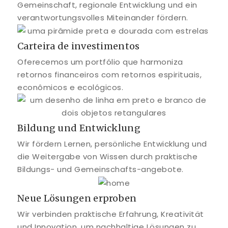
Gemeinschaft, regionale Entwicklung und ein
verantwortungsvolles Miteinander fördern.
Carteira de investimentos
Oferecemos um portfólio que harmoniza
retornos financeiros com retornos espirituais,
econômicos e ecológicos.
Bildung und Entwicklung
Wir fördern Lernen, persönliche Entwicklung und
die Weitergabe von Wissen durch praktische
Bildungs- und Gemeinschafts-angebote.
Neue Lösungen erproben
Wir verbinden praktische Erfahrung, Kreativität
und Innovation, um nachhaltige Lösungen zu