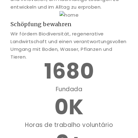
entwickeln und im Alltag zu erproben.
Schöpfung bewahren
Wir fördern Biodiversität, regenerative
Landwirtschaft und einen verantwortungsvollen
Umgang mit Boden, Wasser, Pflanzen und
Tieren.
1680
Fundada
0
K
Horas de trabalho voluntário