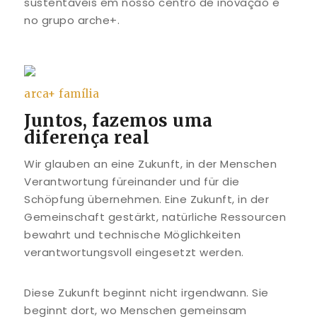
sustentáveis em nosso centro de inovação e
no grupo arche+.
arca+ família
Juntos, fazemos uma
diferença real
Wir glauben an eine Zukunft, in der Menschen
Verantwortung füreinander und für die
Schöpfung übernehmen. Eine Zukunft, in der
Gemeinschaft gestärkt, natürliche Ressourcen
bewahrt und technische Möglichkeiten
verantwortungsvoll eingesetzt werden.
Diese Zukunft beginnt nicht irgendwann. Sie
beginnt dort, wo Menschen gemeinsam