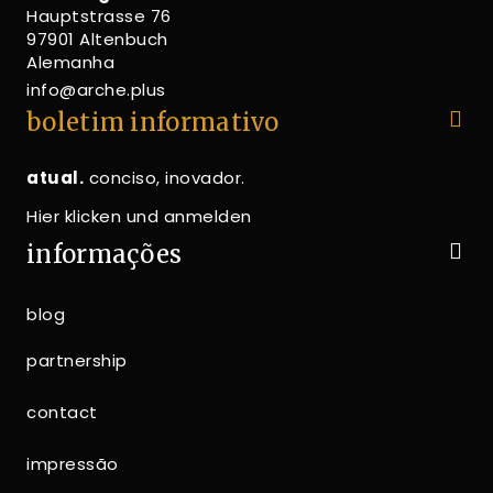
Hauptstrasse 76
97901 Altenbuch
Alemanha
info@arche.plus
boletim informativo
atual.
conciso, inovador.
Hier klicken und anmelden
informações
blog
partnership
contact
impressão