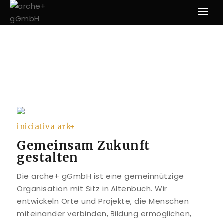
iniciativa ark+
Gemeinsam Zukunft
gestalten
Die arche+ gGmbH ist eine gemeinnützige
Organisation mit Sitz in Altenbuch. Wir
entwickeln Orte und Projekte, die Menschen
miteinander verbinden, Bildung ermöglichen,