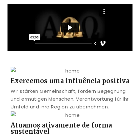
Exercemos uma influência positiva
Wir stärken Gemeinschaft, fördern Begegnung
und ermutigen Menschen, Verantwortung für ihr
Umfeld und ihre Region zu übernehmen.
Atuamos ativamente de forma
sustentável