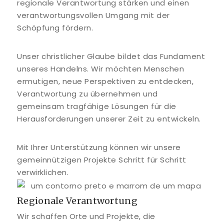
regionale Verantwortung stärken und einen
verantwortungsvollen Umgang mit der
Schöpfung fördern.
Unser christlicher Glaube bildet das Fundament
unseres Handelns. Wir möchten Menschen
ermutigen, neue Perspektiven zu entdecken,
Verantwortung zu übernehmen und
gemeinsam tragfähige Lösungen für die
Herausforderungen unserer Zeit zu entwickeln.
Mit Ihrer Unterstützung können wir unsere
gemeinnützigen Projekte Schritt für Schritt
verwirklichen.
Regionale Verantwortung
Wir schaffen Orte und Projekte, die