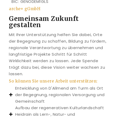
BIC: GENODEM1GLS
arche+ gGmbH
Gemeinsam Zukunft
gestalten
Mit Ihrer Unterstützung helfen Sie dabei, Orte
der Begegnung zu schaffen, Bildung zu fördern,
regionale Verantwortung zu übernehmen und
langfristige Projekte Schritt für Schritt
Wirklichkeit werden zu lassen. Jede Spende
trägt dazu bei, diese Vision weiter wachsen zu
lassen.
So können Sie unsere Arbeit unterstützen:
Entwicklung von D'Allmend am Turm als Ort
der Begegnung, regionalen Versorgung und
Gemeinschaft
Aufbau der regenerativen Kulturlandschaft
Heidrain als Lern-, Natur- und