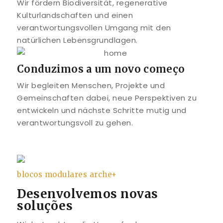
Wir fördern Biodiversität, regenerative
Kulturlandschaften und einen
verantwortungsvollen Umgang mit den
natürlichen Lebensgrundlagen.
Conduzimos a um novo começo
Wir begleiten Menschen, Projekte und
Gemeinschaften dabei, neue Perspektiven zu
entwickeln und nächste Schritte mutig und
verantwortungsvoll zu gehen.
blocos modulares arche+
Desenvolvemos novas
soluções