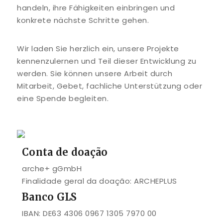
handeln, ihre Fähigkeiten einbringen und
konkrete nächste Schritte gehen.
Wir laden Sie herzlich ein, unsere Projekte
kennenzulernen und Teil dieser Entwicklung zu
werden. Sie können unsere Arbeit durch
Mitarbeit, Gebet, fachliche Unterstützung oder
eine Spende begleiten.
Conta de doação
arche+ gGmbH
Finalidade geral da doação: ARCHEPLUS
Banco GLS
IBAN: DE63 4306 0967 1305 7970 00