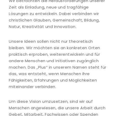
Wir betrachten die Herausforderungen unserer
Zeit als Einladung, neue und tragfähige
Lösungen zu entwickeln. Dabei verbinden wir
christlichen Glauben, Gemeinschaft, Bildung,
Natur, Kreativität und Innovation.
Unsere Ideen sollen nicht nur theoretisch
bleiben. Wir möchten sie an konkreten Orten
praktisch erproben, weiterentwickeln und für
andere Menschen und Initiativen zugänglich
machen. Das „Plus“ in unserem Namen steht für
das, was entsteht, wenn Menschen ihre
Fähigkeiten, Erfahrungen und Möglichkeiten
miteinander verbinden.
Um diese Vision umzusetzen, sind wir auf
Menschen angewiesen, die unsere Arbeit durch
Gebet, Mitarbeit, Fachwissen oder Spenden