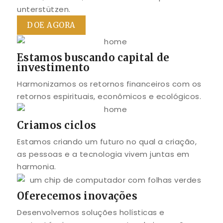
unterstützen.
DOE AGORA
Estamos buscando capital de
investimento
Harmonizamos os retornos financeiros com os
retornos espirituais, econômicos e ecológicos.
Criamos ciclos
Estamos criando um futuro no qual a criação,
as pessoas e a tecnologia vivem juntas em
harmonia.
Oferecemos inovações
Desenvolvemos soluções holísticas e