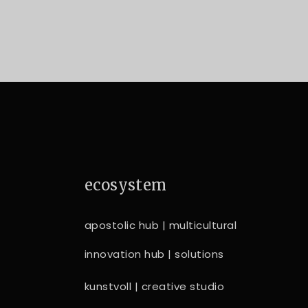
ecosystem
apostolic hub | multicultural
innovation hub | solutions
kunstvoll | creative studio