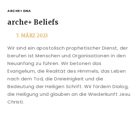
ARCHE+ DNA
arche+ Beliefs
7. MÄRZ 2023
Wir sind ein apostolisch prophetischer Dienst, der
berufen ist Menschen und Organisationen in den
Neuanfang zu führen. Wir betonen das
Evangelium, die Realität des Himmels, das Leben
nach dem Tod, die Dreieinigkeit und die
Bedeutung der Heiligen Schrift. Wir fördern Dialog,
die Heiligung und glauben an die Wiederkunft Jesu
Christi.