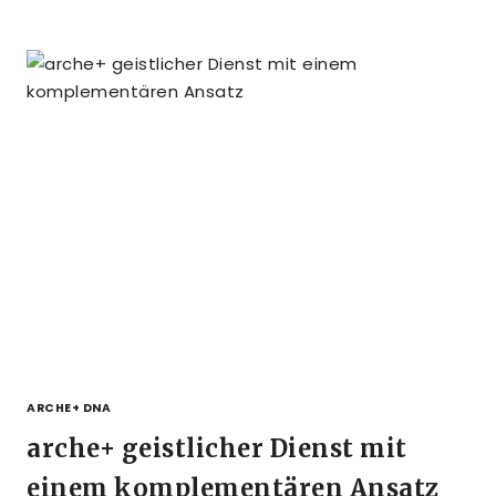
ARCHE+ DNA
arche+ geistlicher Dienst mit
einem komplementären Ansatz