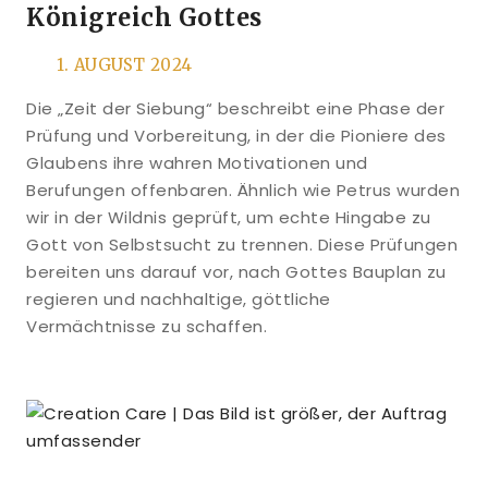
Königreich Gottes
1. AUGUST 2024
Die „Zeit der Siebung“ beschreibt eine Phase der
Prüfung und Vorbereitung, in der die Pioniere des
Glaubens ihre wahren Motivationen und
Berufungen offenbaren. Ähnlich wie Petrus wurden
wir in der Wildnis geprüft, um echte Hingabe zu
Gott von Selbstsucht zu trennen. Diese Prüfungen
bereiten uns darauf vor, nach Gottes Bauplan zu
regieren und nachhaltige, göttliche
Vermächtnisse zu schaffen.