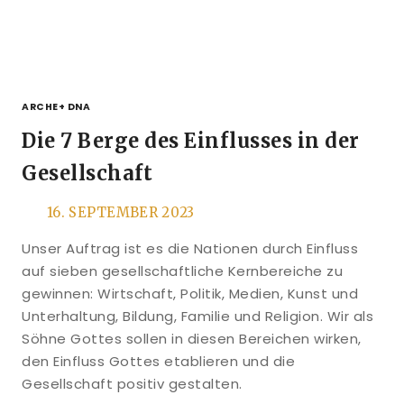
ARCHE+ DNA
Die 7 Berge des Einflusses in der
Gesellschaft
16. SEPTEMBER 2023
Unser Auftrag ist es die Nationen durch Einfluss
auf sieben gesellschaftliche Kernbereiche zu
gewinnen: Wirtschaft, Politik, Medien, Kunst und
Unterhaltung, Bildung, Familie und Religion. Wir als
Söhne Gottes sollen in diesen Bereichen wirken,
den Einfluss Gottes etablieren und die
Gesellschaft positiv gestalten.