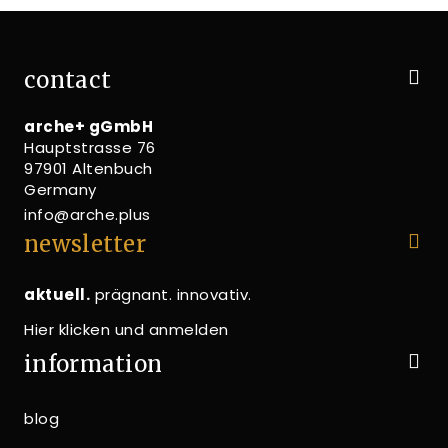
contact
arche+ gGmbH
Hauptstrasse 76
97901 Altenbuch
Germany
info@arche.plus
newsletter
aktuell.
prägnant. innovativ.
Hier klicken und anmelden
information
blog