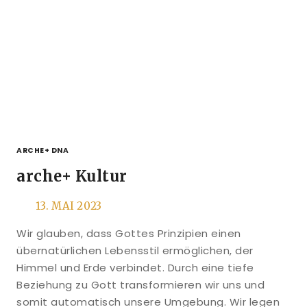
ARCHE+ DNA
arche+ Kultur
13. MAI 2023
Wir glauben, dass Gottes Prinzipien einen
übernatürlichen Lebensstil ermöglichen, der
Himmel und Erde verbindet. Durch eine tiefe
Beziehung zu Gott transformieren wir uns und
somit automatisch unsere Umgebung. Wir legen