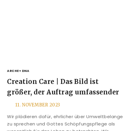
ARCHE+ DNA
Creation Care | Das Bild ist
größer, der Auftrag umfassender
11. NOVEMBER 2023
Wir plädieren dafür, ehrlicher über Umweltbelange
zu sprechen und Gottes Schöpfungspflege als