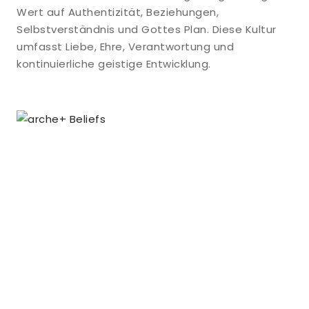
Wert auf Authentizität, Beziehungen,
Selbstverständnis und Gottes Plan. Diese Kultur
umfasst Liebe, Ehre, Verantwortung und
kontinuierliche geistige Entwicklung.