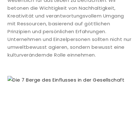
wesentlich für das Leben zu betrachten. Wir
betonen die Wichtigkeit von Nachhaltigkeit,
Kreativität und verantwortungsvollem Umgang
mit Ressourcen, basierend auf göttlichen
Prinzipien und persönlichen Erfahrungen.
Unternehmen und Einzelpersonen sollten nicht nur
umweltbewusst agieren, sondern bewusst eine
kulturverändernde Rolle einnehmen.