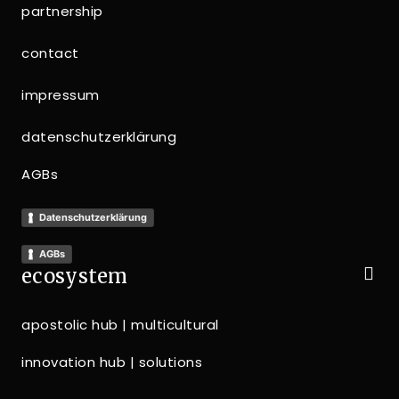
partnership
contact
impressum
datenschutzerklärung
AGBs
Datenschutzerklärung
AGBs
ecosystem
apostolic hub | multicultural
innovation hub | solutions