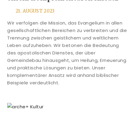
21. AUGUST 2023
Wir verfolgen die Mission, das Evangelium in allen
gesellschaftlichen Bereichen zu verbreiten und die
Trennung zwischen geistlichem und weltlichem
Leben aufzuheben. Wir betonen die Bedeutung
des apostolischen Dienstes, der über
Gemeindebau hinausgeht, um Heilung, Erneuerung
und praktische Lösungen zu bieten. Unser
komplementärer Ansatz wird anhand biblischer
Beispiele verdeutlicht.