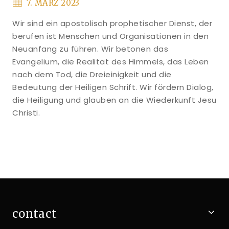
7. MÄRZ 2023
Wir sind ein apostolisch prophetischer Dienst, der
berufen ist Menschen und Organisationen in den
Neuanfang zu führen. Wir betonen das
Evangelium, die Realität des Himmels, das Leben
nach dem Tod, die Dreieinigkeit und die
Bedeutung der Heiligen Schrift. Wir fördern Dialog,
die Heiligung und glauben an die Wiederkunft Jesu
Christi.
contact