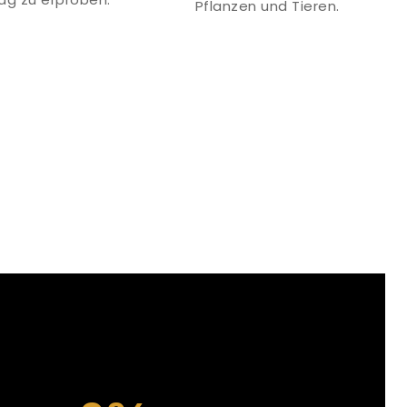
Pflanzen und Tieren.