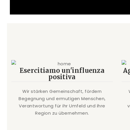
Esercitiamo un'influenza
A
positiva
Wir stärken Gemeinschaft, fördern
Begegnung und ermutigen Menschen,
Verantwortung für ihr Umfeld und ihre
Region zu übernehmen.