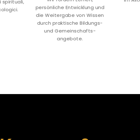
 spirituali,
persönliche Entwicklung und
ologici.
die Weitergabe von Wissen
durch praktische Bildungs-
und Gemeinschafts-
angebote.