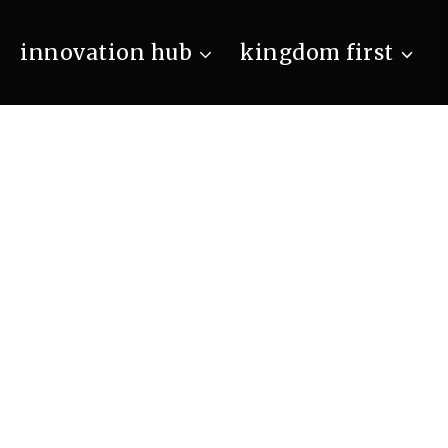
innovation hub
kingdom first