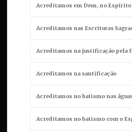
Acreditamos em Deus, no Espírito
Acreditamos nas Escrituras Sagra
Acreditamos na justificação pela f
Acreditamos na santificação
Acreditamos no batismo nas água
Acreditamos no batismo com o Esp