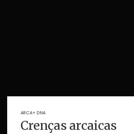
ARCA+ DNA
Crenças arcaicas