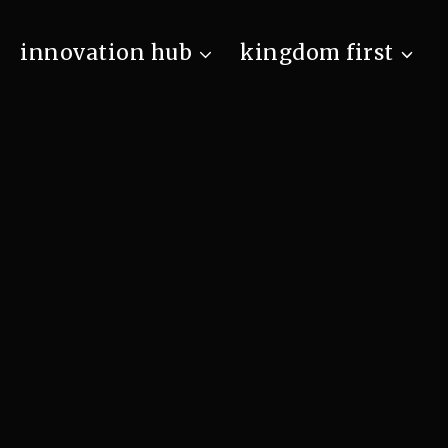
innovation hub
kingdom first