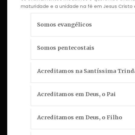
maturidade e a unidade na fé em Jesus Cristo 
Somos evangélicos
Somos pentecostais
Acreditamos na Santíssima Trind
Acreditamos em Deus, o Pai
Acreditamos em Deus, o Filho