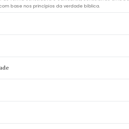
com base nos princípios da verdade bíblica.
ade