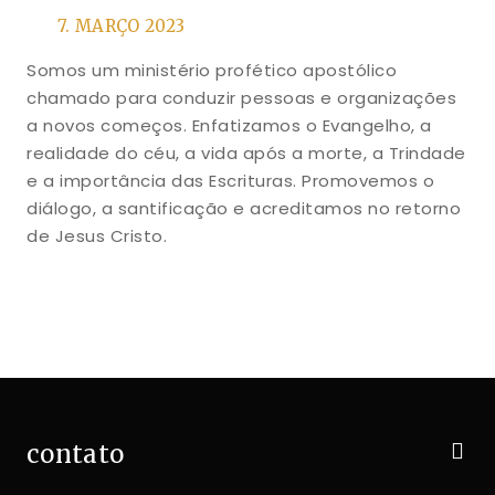
7. MARÇO 2023
Somos um ministério profético apostólico
chamado para conduzir pessoas e organizações
a novos começos. Enfatizamos o Evangelho, a
realidade do céu, a vida após a morte, a Trindade
e a importância das Escrituras. Promovemos o
diálogo, a santificação e acreditamos no retorno
de Jesus Cristo.
contato