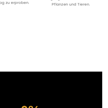
tag zu erproben.
Pflanzen und Tieren.