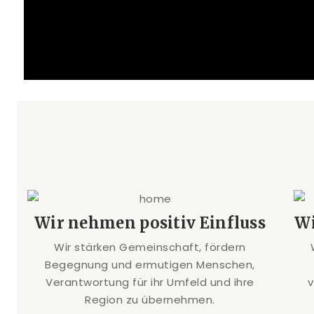
Wir nehmen positiv Einfluss
Wi
Wir stärken Gemeinschaft, fördern
Begegnung und ermutigen Menschen,
Verantwortung für ihr Umfeld und ihre
Region zu übernehmen.