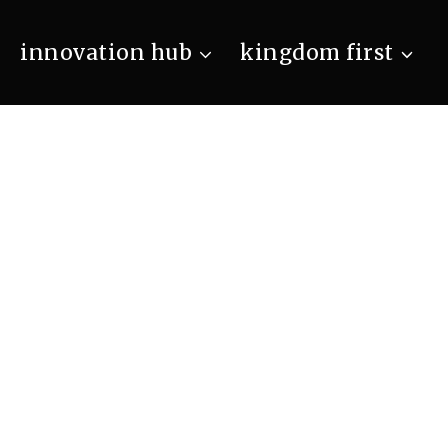
innovation hub
kingdom first