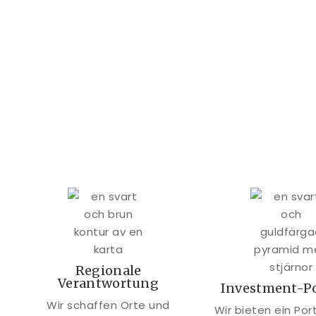
Regionale
Verantwortung
Investment-Po
Wir schaffen Orte und
Wir bieten ein Port