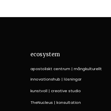
ecosystem
apostoliskt centrum | mångkulturellt
innovationshub | lösningar
kunstvoll | creative studio
TheNucleus | konsultation