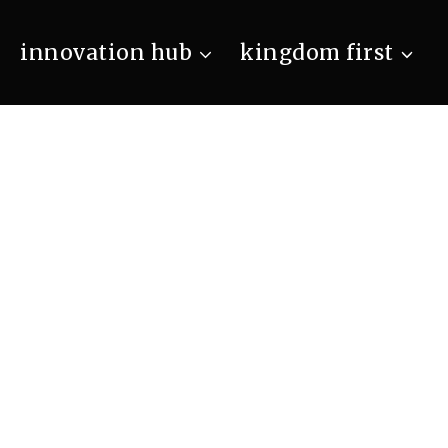
innovation hub
kingdom first