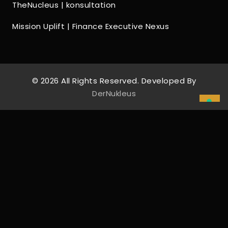
TheNucleus | konsultation
Mission Uplift | Finance Executive Nexus
© 2026 All Rights Reserved. Developed By
DerNukleus