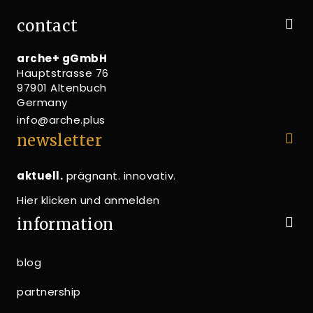
contact
arche+ gGmbH
Hauptstrasse 76
97901 Altenbuch
Germany
info@arche.plus
newsletter
aktuell.
prägnant. innovativ.
Hier klicken und anmelden
information
blog
partnership