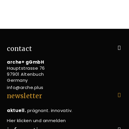
contact
arche+ gGmbH
Hauptstrasse 76
97901 Altenbuch
Germany
info@arche.plus
newsletter
aktuell.
prägnant. innovativ.
Hier klicken und anmelden