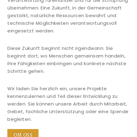
Verantwortung füreinander und für die Schöpfung
übernehmen. Eine Zukunft, in der Gemeinschaft
gestärkt, natürliche Ressourcen bewahrt und
technische Möglichkeiten verantwortungsvoll
eingesetzt werden.
Diese Zukunft beginnt nicht irgendwann. Sie
beginnt dort, wo Menschen gemeinsam handeln,
ihre Fähigkeiten einbringen und konkrete nächste
Schritte gehen.
Wir laden Sie herzlich ein, unsere Projekte
kennenzulernen und Teil dieser Entwicklung zu
werden. Sie können unsere Arbeit durch Mitarbeit,
Gebet, fachliche Unterstützung oder eine Spende
begleiten.
OM OSS