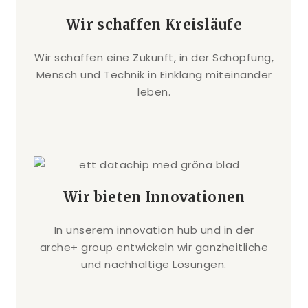
Wir schaffen Kreisläufe
Wir schaffen eine Zukunft, in der Schöpfung,
Mensch und Technik in Einklang miteinander
leben.
Wir bieten Innovationen
In unserem innovation hub und in der
arche+ group entwickeln wir ganzheitliche
und nachhaltige Lösungen.