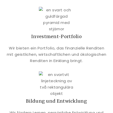
Investment-Portfolio
Wir bieten ein Portfolio, das finanzielle Renditen
mit geistlichen, wirtschaftlichen und ökologischen
Renditen in Einklang bringt.
Bildung und Entwicklung
Wir fördern Lernen, persönliche Entwicklung und