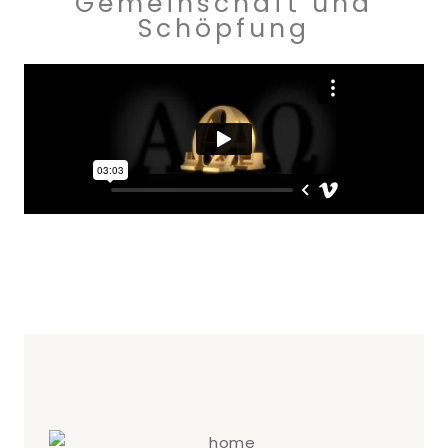
Gemeinschaft und
Schöpfung