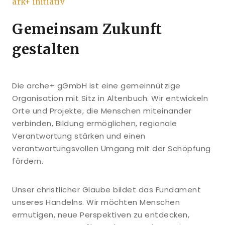
ark+ initiativ
Gemeinsam Zukunft
gestalten
Die arche+ gGmbH ist eine gemeinnützige
Organisation mit Sitz in Altenbuch. Wir entwickeln
Orte und Projekte, die Menschen miteinander
verbinden, Bildung ermöglichen, regionale
Verantwortung stärken und einen
verantwortungsvollen Umgang mit der Schöpfung
fördern.
Unser christlicher Glaube bildet das Fundament
unseres Handelns. Wir möchten Menschen
ermutigen, neue Perspektiven zu entdecken,