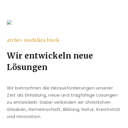
arche+ modulära block
Wir entwickeln neue
Lösungen
Wir betrachten die Herausforderungen unserer
Zeit als Einladung, neue und tragfähige Lösungen
zu entwickeln. Dabei verbinden wir christlichen
Glauben, Gemeinschaft, Bildung, Natur, Kreativität
und Innovation.