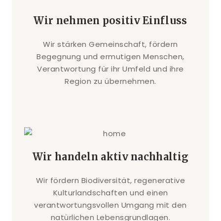
Wir nehmen positiv Einfluss
Wir stärken Gemeinschaft, fördern
Begegnung und ermutigen Menschen,
Verantwortung für ihr Umfeld und ihre
Region zu übernehmen.
Wir handeln aktiv nachhaltig
Wir fördern Biodiversität, regenerative
Kulturlandschaften und einen
verantwortungsvollen Umgang mit den
natürlichen Lebensgrundlagen.