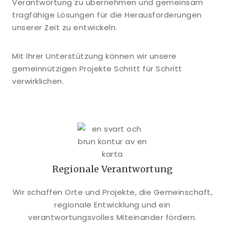
Verantwortung zu übernehmen und gemeinsam
tragfähige Lösungen für die Herausforderungen
unserer Zeit zu entwickeln.
Mit Ihrer Unterstützung können wir unsere
gemeinnützigen Projekte Schritt für Schritt
verwirklichen.
Regionale Verantwortung
Wir schaffen Orte und Projekte, die Gemeinschaft,
regionale Entwicklung und ein
verantwortungsvolles Miteinander fördern.