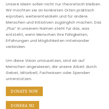
Unsere Ideen sollen nicht nur theoretisch bleiben.
Wir möchten sie an konkreten Orten praktisch
erproben, weiterentwickeln und für andere
Menschen und Initiativen zugänglich machen. Das
„Plus“ in unserem Namen steht für das, was
entsteht, wenn Menschen ihre Fähigkeiten,
Erfahrungen und Möglichkeiten miteinander
verbinden.
Um diese Vision umzusetzen, sind wir auf
Menschen angewiesen, die unsere Arbeit durch
Gebet, Mitarbeit, Fachwissen oder Spenden
unterstützen.
DONATE NOW
DONERA NU