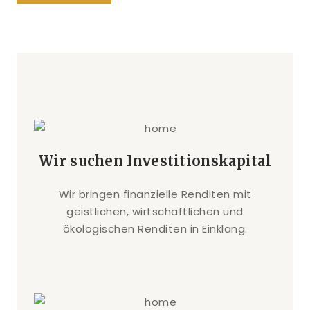
Wir suchen Investitionskapital
Wir bringen finanzielle Renditen mit
geistlichen, wirtschaftlichen und
ökologischen Renditen in Einklang.