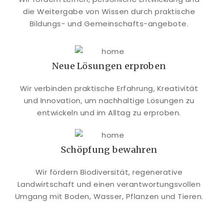
die Weitergabe von Wissen durch praktische
Bildungs- und Gemeinschafts-angebote.
Neue Lösungen erproben
Wir verbinden praktische Erfahrung, Kreativität
und Innovation, um nachhaltige Lösungen zu
entwickeln und im Alltag zu erproben.
Schöpfung bewahren
Wir fördern Biodiversität, regenerative
Landwirtschaft und einen verantwortungsvollen
Umgang mit Boden, Wasser, Pflanzen und Tieren.