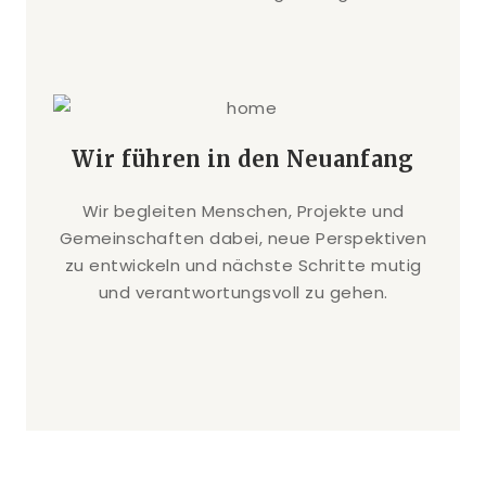
Wir führen in den Neuanfang
Wir begleiten Menschen, Projekte und
Gemeinschaften dabei, neue Perspektiven
zu entwickeln und nächste Schritte mutig
und verantwortungsvoll zu gehen.