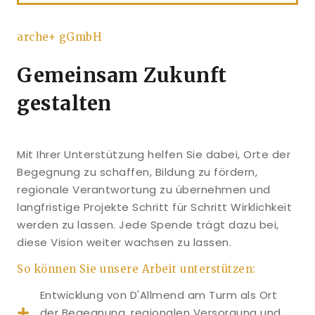
arche+ gGmbH
Gemeinsam Zukunft
gestalten
Mit Ihrer Unterstützung helfen Sie dabei, Orte der
Begegnung zu schaffen, Bildung zu fördern,
regionale Verantwortung zu übernehmen und
langfristige Projekte Schritt für Schritt Wirklichkeit
werden zu lassen. Jede Spende trägt dazu bei,
diese Vision weiter wachsen zu lassen.
So können Sie unsere Arbeit unterstützen:
Entwicklung von D'Allmend am Turm als Ort
der Begegnung, regionalen Versorgung und