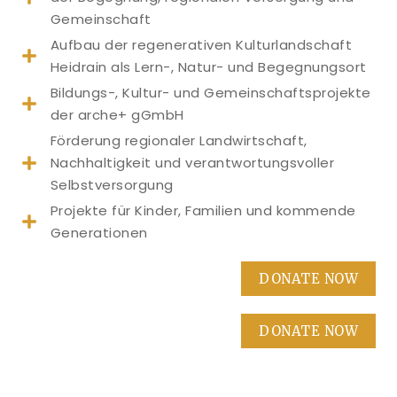
Gemeinschaft
Aufbau der regenerativen Kulturlandschaft
Heidrain als Lern-, Natur- und Begegnungsort
Bildungs-, Kultur- und Gemeinschaftsprojekte
der arche+ gGmbH
Förderung regionaler Landwirtschaft,
Nachhaltigkeit und verantwortungsvoller
Selbstversorgung
Projekte für Kinder, Familien und kommende
Generationen
DONATE NOW
DONATE NOW