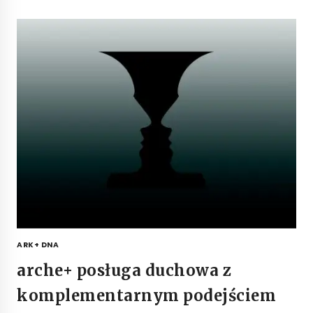
ARK+ DNA
arche+ posługa duchowa z
komplementarnym podejściem