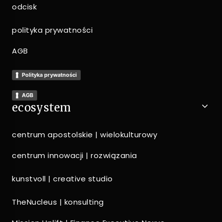
odcisk
polityka prywatności
AGB
Polityka prywatności
AGB
ecosystem
centrum apostolskie | wielokulturowy
centrum innowacji | rozwiązania
kunstvoll | creative studio
TheNucleus | konsulting