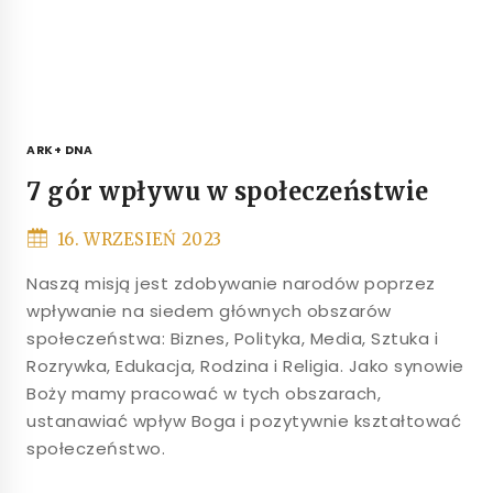
ARK+ DNA
7 gór wpływu w społeczeństwie
16. WRZESIEŃ 2023
Naszą misją jest zdobywanie narodów poprzez
wpływanie na siedem głównych obszarów
społeczeństwa: Biznes, Polityka, Media, Sztuka i
Rozrywka, Edukacja, Rodzina i Religia. Jako synowie
Boży mamy pracować w tych obszarach,
ustanawiać wpływ Boga i pozytywnie kształtować
społeczeństwo.