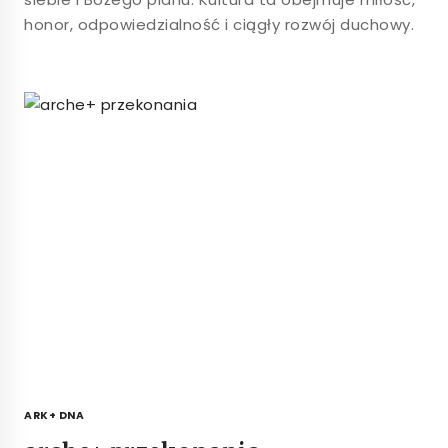
honor, odpowiedzialność i ciągły rozwój duchowy.
ARK+ DNA