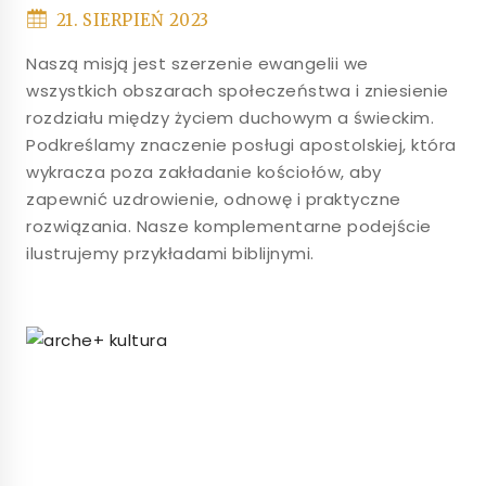
21. SIERPIEŃ 2023
Naszą misją jest szerzenie ewangelii we
wszystkich obszarach społeczeństwa i zniesienie
rozdziału między życiem duchowym a świeckim.
Podkreślamy znaczenie posługi apostolskiej, która
wykracza poza zakładanie kościołów, aby
zapewnić uzdrowienie, odnowę i praktyczne
rozwiązania. Nasze komplementarne podejście
ilustrujemy przykładami biblijnymi.