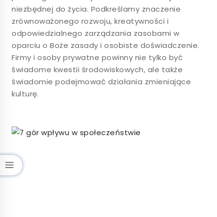
niezbędnej do życia. Podkreślamy znaczenie
zrównoważonego rozwoju, kreatywności i
odpowiedzialnego zarządzania zasobami w
oparciu o Boże zasady i osobiste doświadczenie.
Firmy i osoby prywatne powinny nie tylko być
świadome kwestii środowiskowych, ale także
świadomie podejmować działania zmieniające
kulturę.