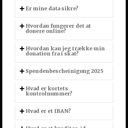
Er mine data sikre?
Hvordan fungerer det at
donere online?
Hvordan kan jeg trække min
donation fra i skat?
Spendenbescheinigung 2025
Hvad er kortets
kontrolnummer?
Hvad er et IBAN?