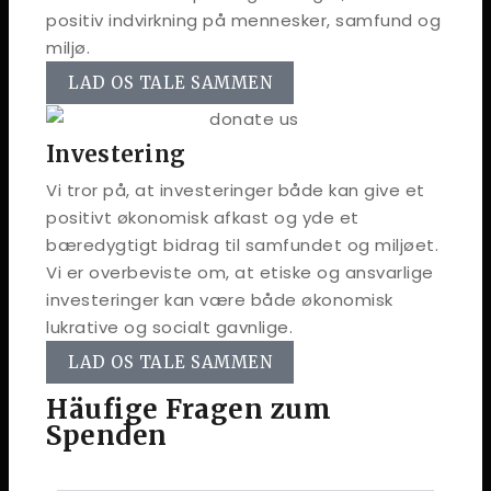
positiv indvirkning på mennesker, samfund og
miljø.
LAD OS TALE SAMMEN
Investering
Vi tror på, at investeringer både kan give et
positivt økonomisk afkast og yde et
bæredygtigt bidrag til samfundet og miljøet.
Vi er overbeviste om, at etiske og ansvarlige
investeringer kan være både økonomisk
lukrative og socialt gavnlige.
LAD OS TALE SAMMEN
Häufige Fragen zum
Spenden