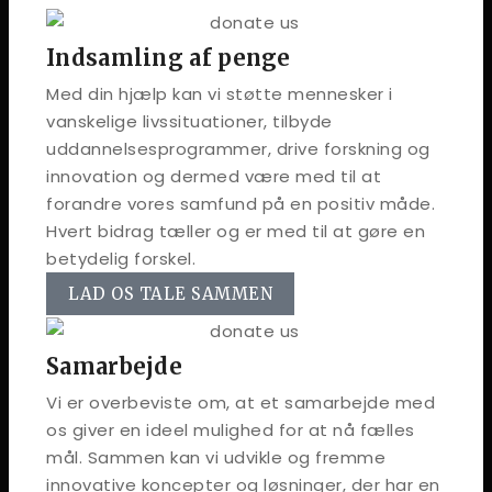
Indsamling af penge
Med din hjælp kan vi støtte mennesker i
vanskelige livssituationer, tilbyde
uddannelsesprogrammer, drive forskning og
innovation og dermed være med til at
forandre vores samfund på en positiv måde.
Hvert bidrag tæller og er med til at gøre en
betydelig forskel.
LAD OS TALE SAMMEN
Samarbejde
Vi er overbeviste om, at et samarbejde med
os giver en ideel mulighed for at nå fælles
mål. Sammen kan vi udvikle og fremme
innovative koncepter og løsninger, der har en