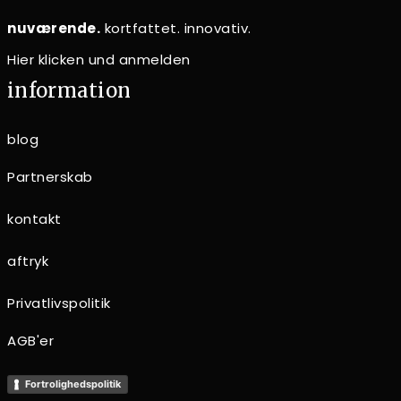
nuværende.
kortfattet. innovativ.
Hier klicken und anmelden
information
blog
Partnerskab
kontakt
aftryk
Privatlivspolitik
AGB'er
Fortrolighedspolitik