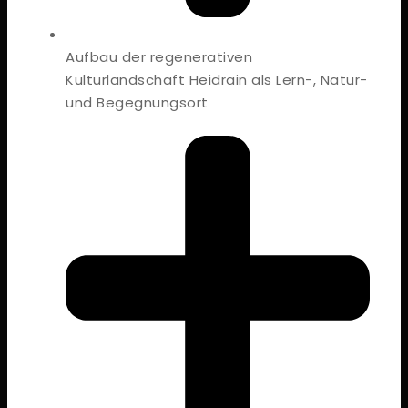
Aufbau der regenerativen
Kulturlandschaft Heidrain als Lern-, Natur-
und Begegnungsort