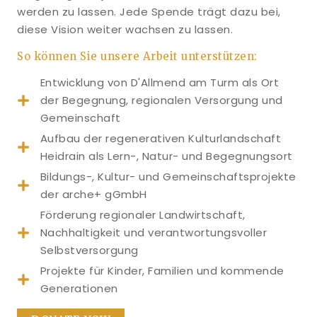
werden zu lassen. Jede Spende trägt dazu bei,
diese Vision weiter wachsen zu lassen.
So können Sie unsere Arbeit unterstützen:
Entwicklung von D'Allmend am Turm als Ort
der Begegnung, regionalen Versorgung und
Gemeinschaft
Aufbau der regenerativen Kulturlandschaft
Heidrain als Lern-, Natur- und Begegnungsort
Bildungs-, Kultur- und Gemeinschaftsprojekte
der arche+ gGmbH
Förderung regionaler Landwirtschaft,
Nachhaltigkeit und verantwortungsvoller
Selbstversorgung
Projekte für Kinder, Familien und kommende
Generationen