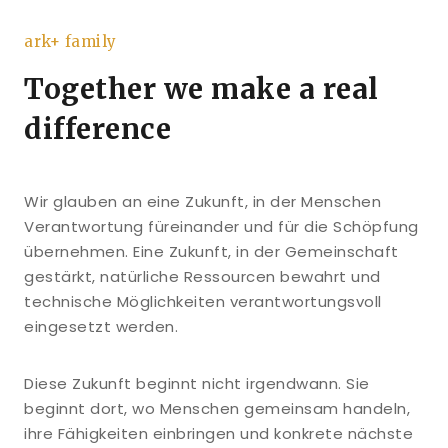
ark+ family
Together we make a real
difference
Wir glauben an eine Zukunft, in der Menschen
Verantwortung füreinander und für die Schöpfung
übernehmen. Eine Zukunft, in der Gemeinschaft
gestärkt, natürliche Ressourcen bewahrt und
technische Möglichkeiten verantwortungsvoll
eingesetzt werden.
Diese Zukunft beginnt nicht irgendwann. Sie
beginnt dort, wo Menschen gemeinsam handeln,
ihre Fähigkeiten einbringen und konkrete nächste