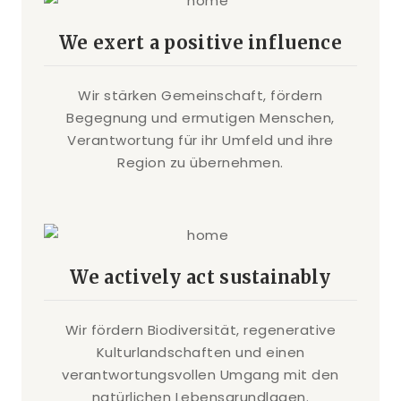
We exert a positive influence
Wir stärken Gemeinschaft, fördern
Begegnung und ermutigen Menschen,
Verantwortung für ihr Umfeld und ihre
Region zu übernehmen.
We actively act sustainably
Wir fördern Biodiversität, regenerative
Kulturlandschaften und einen
verantwortungsvollen Umgang mit den
natürlichen Lebensgrundlagen.