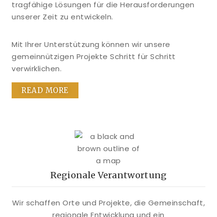
tragfähige Lösungen für die Herausforderungen
unserer Zeit zu entwickeln.
Mit Ihrer Unterstützung können wir unsere
gemeinnützigen Projekte Schritt für Schritt
verwirklichen.
READ MORE
Regionale Verantwortung
Wir schaffen Orte und Projekte, die Gemeinschaft,
regionale Entwicklung und ein