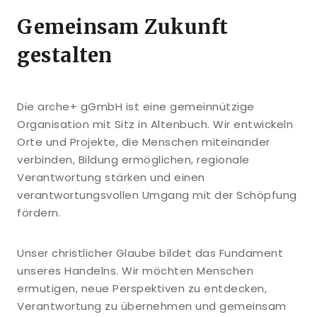
Gemeinsam Zukunft
gestalten
Die arche+ gGmbH ist eine gemeinnützige
Organisation mit Sitz in Altenbuch. Wir entwickeln
Orte und Projekte, die Menschen miteinander
verbinden, Bildung ermöglichen, regionale
Verantwortung stärken und einen
verantwortungsvollen Umgang mit der Schöpfung
fördern.
Unser christlicher Glaube bildet das Fundament
unseres Handelns. Wir möchten Menschen
ermutigen, neue Perspektiven zu entdecken,
Verantwortung zu übernehmen und gemeinsam