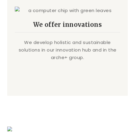
We offer innovations
We develop holistic and sustainable
solutions in our innovation hub and in the
arche+ group.