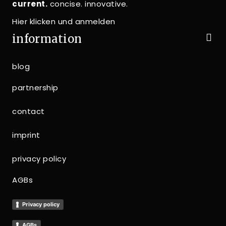
current.
concise. innovative.
Hier klicken und anmelden
information
blog
partnership
contact
imprint
privacy policy
AGBs
Privacy policy
AGBs