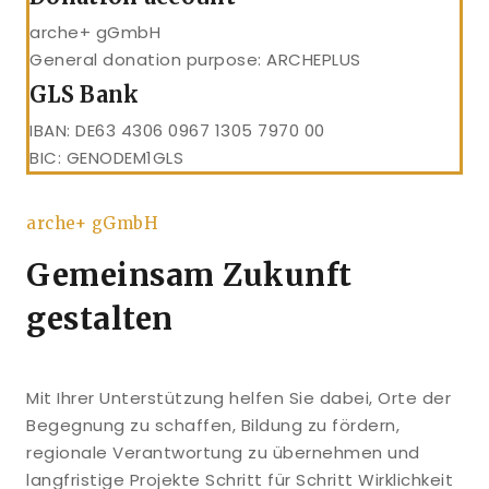
arche+ gGmbH
General donation purpose: ARCHEPLUS
GLS Bank
IBAN: DE63 4306 0967 1305 7970 00
BIC: GENODEM1GLS
arche+ gGmbH
Gemeinsam Zukunft
gestalten
Mit Ihrer Unterstützung helfen Sie dabei, Orte der
Begegnung zu schaffen, Bildung zu fördern,
regionale Verantwortung zu übernehmen und
langfristige Projekte Schritt für Schritt Wirklichkeit