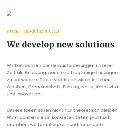
arche+ modular blocks
We develop new solutions
Wir betrachten die Herausforderungen unserer
Zeit als Einladung, neue und tragfähige Lösungen
zu entwickeln. Dabei verbinden wir christlichen
Glauben, Gemeinschaft, Bildung, Natur, Kreativität
und Innovation.
Unsere Ideen sollen nicht nur theoretisch bleiben.
Wir möchten sie an konkreten Orten praktisch
erproben, weiterentwickeln und für andere