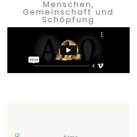
Menschen,
Gemeinschaft und
Schöpfung