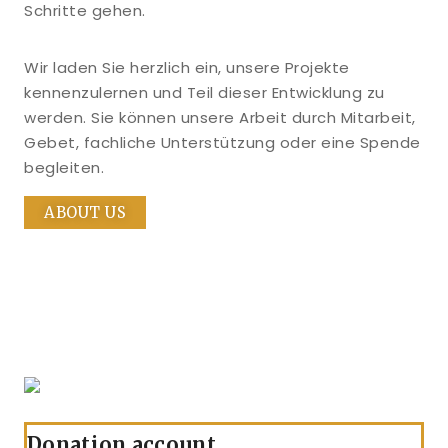
Schritte gehen.
Wir laden Sie herzlich ein, unsere Projekte
kennenzulernen und Teil dieser Entwicklung zu
werden. Sie können unsere Arbeit durch Mitarbeit,
Gebet, fachliche Unterstützung oder eine Spende
begleiten.
ABOUT US
Donation account