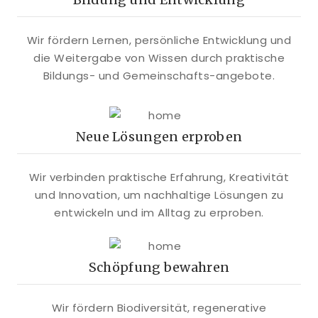
Wir fördern Lernen, persönliche Entwicklung und
die Weitergabe von Wissen durch praktische
Bildungs- und Gemeinschafts-angebote.
Neue Lösungen erproben
Wir verbinden praktische Erfahrung, Kreativität
und Innovation, um nachhaltige Lösungen zu
entwickeln und im Alltag zu erproben.
Schöpfung bewahren
Wir fördern Biodiversität, regenerative