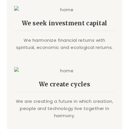
We seek investment capital
We harmonize financial returns with
spiritual, economic and ecological returns.
We create cycles
We are creating a future in which creation,
people and technology live together in
harmony.