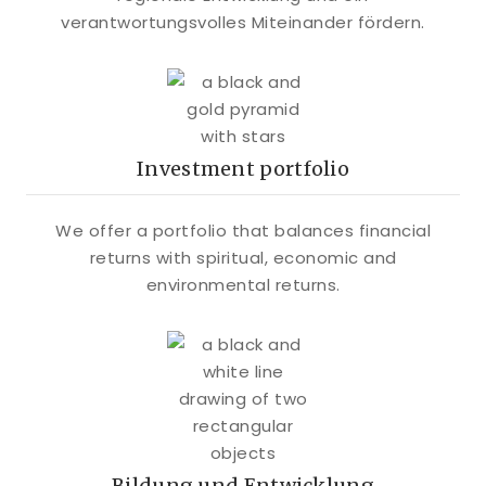
verantwortungsvolles Miteinander fördern.
Investment portfolio
We offer a portfolio that balances financial
returns with spiritual, economic and
environmental returns.
Bildung und Entwicklung