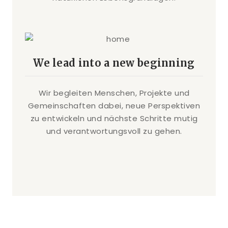
We lead into a new beginning
Wir begleiten Menschen, Projekte und
Gemeinschaften dabei, neue Perspektiven
zu entwickeln und nächste Schritte mutig
und verantwortungsvoll zu gehen.