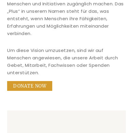
Menschen und Initiativen zugänglich machen. Das
„Plus“ in unserem Namen steht für das, was
entsteht, wenn Menschen ihre Fähigkeiten,
Erfahrungen und Möglichkeiten miteinander
verbinden.
Um diese Vision umzusetzen, sind wir auf
Menschen angewiesen, die unsere Arbeit durch
Gebet, Mitarbeit, Fachwissen oder Spenden
unterstützen.
DONATE NOW