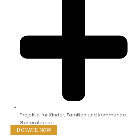
Projekte für Kinder, Familien und kommende
Generationen
DONATE NOW