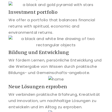
Investment portfolio
We offer a portfolio that balances financial
returns with spiritual, economic and
environmental returns.
Bildung und Entwicklung
Wir fördern Lernen, persönliche Entwicklung und
die Weitergabe von Wissen durch praktische
Bildungs- und Gemeinschafts-angebote.
Neue Lösungen erproben
Wir verbinden praktische Erfahrung, Kreativität
und Innovation, um nachhaltige Lösungen zu
entwickeln und im Alltag zu erproben.