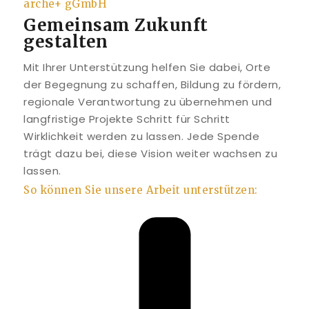
arche+ gGmbH
Gemeinsam Zukunft
gestalten
Mit Ihrer Unterstützung helfen Sie dabei, Orte
der Begegnung zu schaffen, Bildung zu fördern,
regionale Verantwortung zu übernehmen und
langfristige Projekte Schritt für Schritt
Wirklichkeit werden zu lassen. Jede Spende
trägt dazu bei, diese Vision weiter wachsen zu
lassen.
So können Sie unsere Arbeit unterstützen: