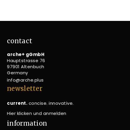
contact
arche+ gGmbH
Hauptstrasse 76
97901 Altenbuch
Germany
info@arche.plus
newsletter
current.
concise. innovative.
Hier klicken und anmelden
information