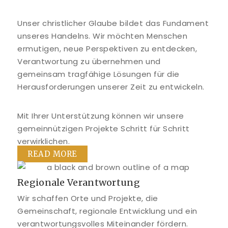
Unser christlicher Glaube bildet das Fundament
unseres Handelns. Wir möchten Menschen
ermutigen, neue Perspektiven zu entdecken,
Verantwortung zu übernehmen und
gemeinsam tragfähige Lösungen für die
Herausforderungen unserer Zeit zu entwickeln.
Mit Ihrer Unterstützung können wir unsere
gemeinnützigen Projekte Schritt für Schritt
verwirklichen.
READ MORE
Regionale Verantwortung
Wir schaffen Orte und Projekte, die
Gemeinschaft, regionale Entwicklung und ein
verantwortungsvolles Miteinander fördern.