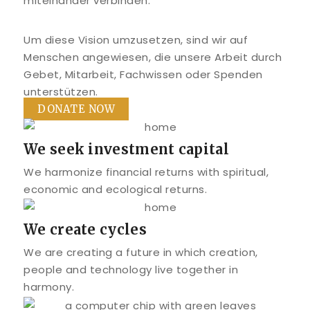
miteinander verbinden.
Um diese Vision umzusetzen, sind wir auf
Menschen angewiesen, die unsere Arbeit durch
Gebet, Mitarbeit, Fachwissen oder Spenden
unterstützen.
DONATE NOW
We seek investment capital
We harmonize financial returns with spiritual,
economic and ecological returns.
We create cycles
We are creating a future in which creation,
people and technology live together in
harmony.