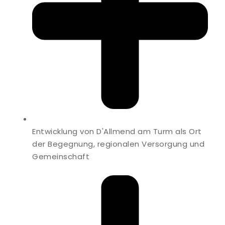
Entwicklung von D'Allmend am Turm als Ort
der Begegnung, regionalen Versorgung und
Gemeinschaft