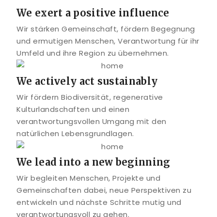
We exert a positive influence
Wir stärken Gemeinschaft, fördern Begegnung
und ermutigen Menschen, Verantwortung für ihr
Umfeld und ihre Region zu übernehmen.
We actively act sustainably
Wir fördern Biodiversität, regenerative
Kulturlandschaften und einen
verantwortungsvollen Umgang mit den
natürlichen Lebensgrundlagen.
We lead into a new beginning
Wir begleiten Menschen, Projekte und
Gemeinschaften dabei, neue Perspektiven zu
entwickeln und nächste Schritte mutig und
verantwortungsvoll zu gehen.