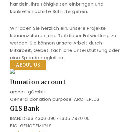
handeln, ihre Fähigkeiten einbringen und
konkrete nächste Schritte gehen.
Wir laden Sie herzlich ein, unsere Projekte
kennenzulernen und Teil dieser Entwicklung zu
werden. Sie können unsere Arbeit durch
Mitarbeit, Gebet, fachliche Unterstützung oder
eine Spende begleiten.
ABOUT US
Donation account
arche+ gGmbH
General donation purpose: ARCHEPLUS
GLS Bank
IBAN: DE63 4306 0967 1305 7970 00
BIC: GENODEM1GLS