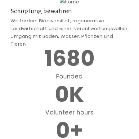
Schöpfung bewahren
Wir fördern Biodiversität, regenerative
Landwirtschaft und einen verantwortungsvollen
Umgang mit Boden, Wasser, Pflanzen und
Tieren.
1680
Founded
0
K
Volunteer hours
0
+