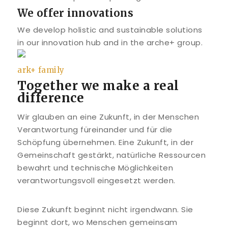
We offer innovations
We develop holistic and sustainable solutions
in our innovation hub and in the arche+ group.
ark+ family
Together we make a real
difference
Wir glauben an eine Zukunft, in der Menschen
Verantwortung füreinander und für die
Schöpfung übernehmen. Eine Zukunft, in der
Gemeinschaft gestärkt, natürliche Ressourcen
bewahrt und technische Möglichkeiten
verantwortungsvoll eingesetzt werden.
Diese Zukunft beginnt nicht irgendwann. Sie
beginnt dort, wo Menschen gemeinsam