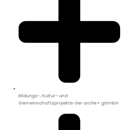
Bildungs-, Kultur- und
Gemeinschaftsprojekte der arche+ gGmbH