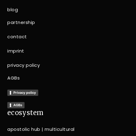
blog
partnership
contact
imprint
privacy policy
AGBs
Privacy policy
AGBs
ecosystem
apostolic hub | multicultural