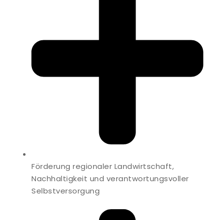
Förderung regionaler Landwirtschaft,
Nachhaltigkeit und verantwortungsvoller
Selbstversorgung