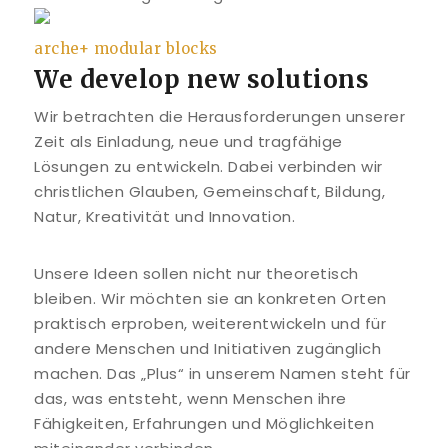
arche+ modular blocks
We develop new solutions
Wir betrachten die Herausforderungen unserer
Zeit als Einladung, neue und tragfähige
Lösungen zu entwickeln. Dabei verbinden wir
christlichen Glauben, Gemeinschaft, Bildung,
Natur, Kreativität und Innovation.
Unsere Ideen sollen nicht nur theoretisch
bleiben. Wir möchten sie an konkreten Orten
praktisch erproben, weiterentwickeln und für
andere Menschen und Initiativen zugänglich
machen. Das „Plus“ in unserem Namen steht für
das, was entsteht, wenn Menschen ihre
Fähigkeiten, Erfahrungen und Möglichkeiten