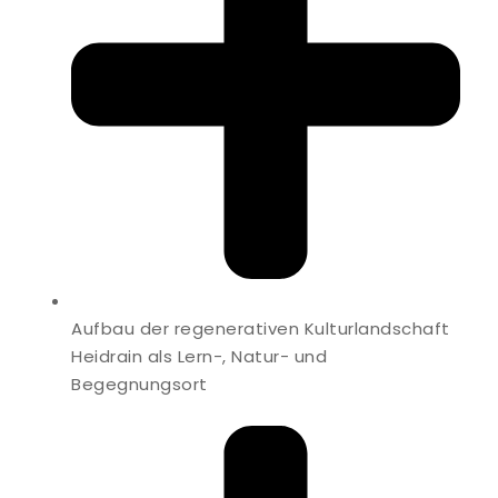
Aufbau der regenerativen Kulturlandschaft
Heidrain als Lern-, Natur- und
Begegnungsort